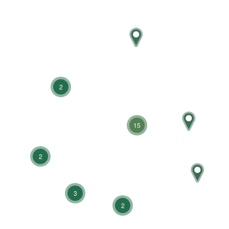
2
15
2
3
2