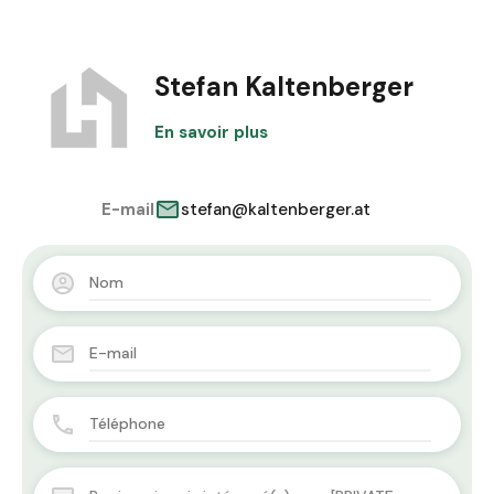
Stefan Kaltenberger
En savoir plus
E-mail
stefan@kaltenberger.at