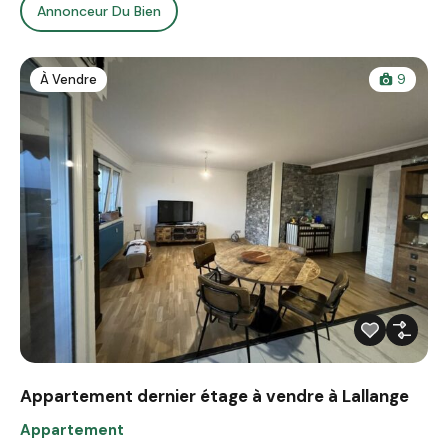
Annonceur Du Bien
À Vendre
9
Appartement dernier étage à vendre à Lallange
Appartement