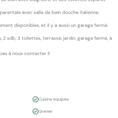
parentale avec salle de bain douche italienne.
ent disponibles, et il y a aussi un garage fermé.
2 sdb, 3 toilettes, terrasse, jardin, garage fermé, à
 pas à nous contacter !!
Cuisine équipée
Grenier