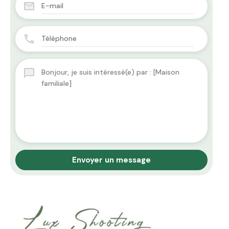
Envoyer un message