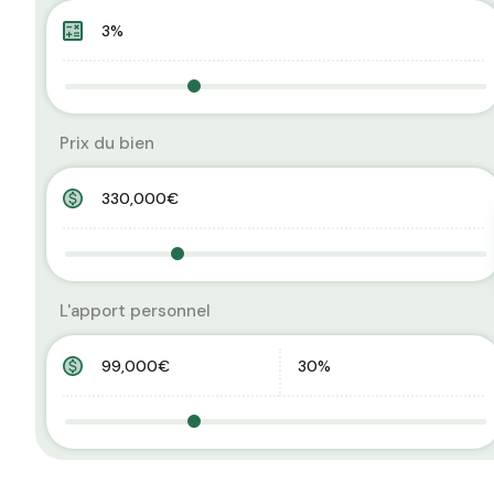
Prix du bien
L'apport personnel