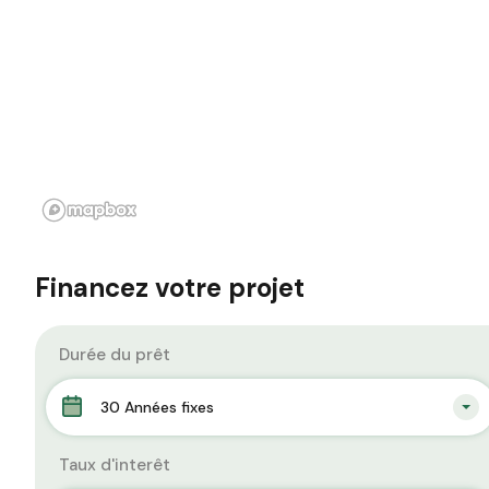
Financez votre projet
Durée du prêt
30 Années fixes
Taux d'interêt