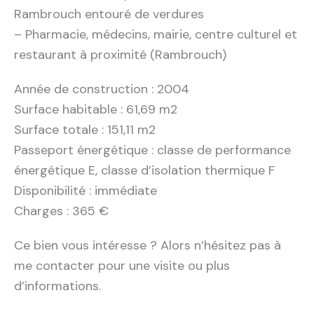
Rambrouch entouré de verdures
– Pharmacie, médecins, mairie, centre culturel et
restaurant à proximité (Rambrouch)
Année de construction : 2004
Surface habitable : 61,69 m2
Surface totale : 151,11 m2
Passeport énergétique : classe de performance
énergétique E, classe d’isolation thermique F
Disponibilité : immédiate
Charges : 365 €
Ce bien vous intéresse ? Alors n’hésitez pas à
me contacter pour une visite ou plus
d’informations.