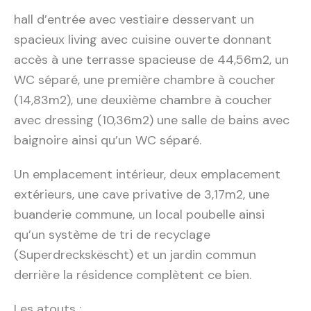
hall d’entrée avec vestiaire desservant un
spacieux living avec cuisine ouverte donnant
accès à une terrasse spacieuse de 44,56m2, un
WC séparé, une première chambre à coucher
(14,83m2), une deuxième chambre à coucher
avec dressing (10,36m2) une salle de bains avec
baignoire ainsi qu’un WC séparé.
Un emplacement intérieur, deux emplacement
extérieurs, une cave privative de 3,17m2, une
buanderie commune, un local poubelle ainsi
qu’un système de tri de recyclage
(Superdreckskëscht) et un jardin commun
derrière la résidence complètent ce bien.
Les atouts :