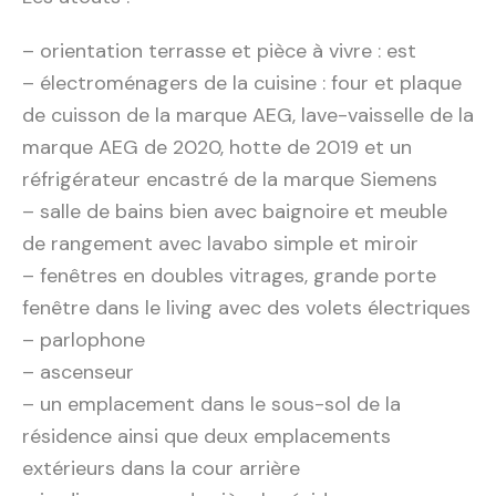
– orientation terrasse et pièce à vivre : est
– électroménagers de la cuisine : four et plaque
de cuisson de la marque AEG, lave-vaisselle de la
marque AEG de 2020, hotte de 2019 et un
réfrigérateur encastré de la marque Siemens
– salle de bains bien avec baignoire et meuble
de rangement avec lavabo simple et miroir
– fenêtres en doubles vitrages, grande porte
fenêtre dans le living avec des volets électriques
– parlophone
– ascenseur
– un emplacement dans le sous-sol de la
résidence ainsi que deux emplacements
extérieurs dans la cour arrière