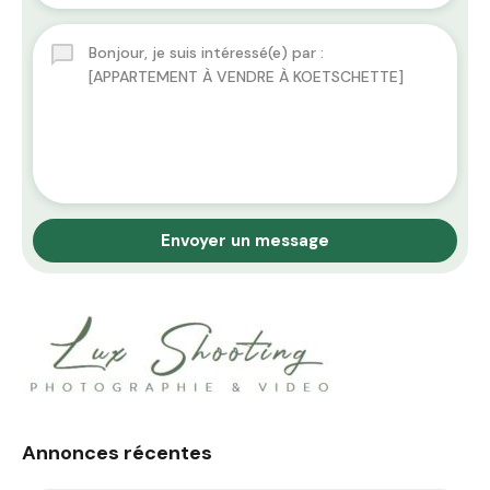
Envoyer un message
Annonces récentes