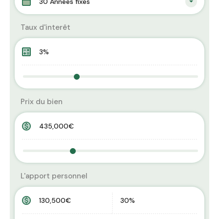
30 Années fixes
Taux d'interêt
Prix du bien
L'apport personnel