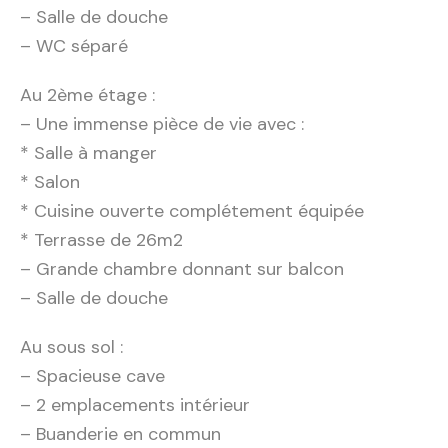
– Salle de douche
– WC séparé
Au 2ème étage :
– Une immense pièce de vie avec :
* Salle à manger
* Salon
* Cuisine ouverte complétement équipée
* Terrasse de 26m2
– Grande chambre donnant sur balcon
– Salle de douche
Au sous sol :
– Spacieuse cave
– 2 emplacements intérieur
– Buanderie en commun