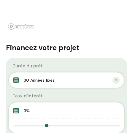
Financez votre projet
Durée du prêt
30 Années fixes
Taux d'interêt