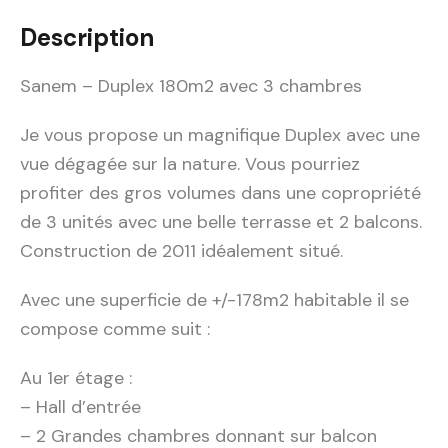
Description
Sanem – Duplex 180m2 avec 3 chambres
Je vous propose un magnifique Duplex avec une
vue dégagée sur la nature. Vous pourriez
profiter des gros volumes dans une copropriété
de 3 unités avec une belle terrasse et 2 balcons.
Construction de 2011 idéalement situé.
Avec une superficie de +/-178m2 habitable il se
compose comme suit :
Au 1er étage :
– Hall d’entrée
– 2 Grandes chambres donnant sur balcon