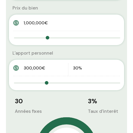
Prix du bien
L'apport personnel
30
3
%
Années fixes
Taux d'interêt