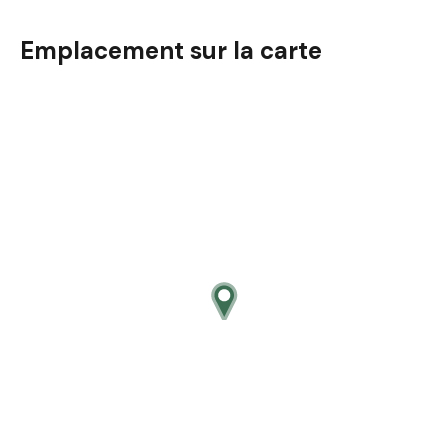
Emplacement sur la carte