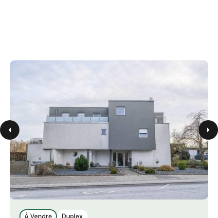
À Vendre
Duplex