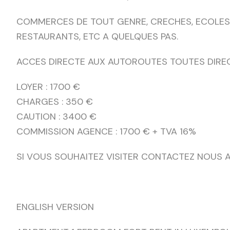
COMMERCES DE TOUT GENRE, CRECHES, ECOLES, U
RESTAURANTS, ETC A QUELQUES PAS.
ACCES DIRECTE AUX AUTOROUTES TOUTES DIRE
LOYER : 1700 €
CHARGES : 350 €
CAUTION : 3400 €
COMMISSION AGENCE : 1700 € + TVA 16%
SI VOUS SOUHAITEZ VISITER CONTACTEZ NOUS AU 
ENGLISH VERSION