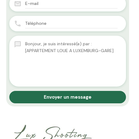
Envoyer un message