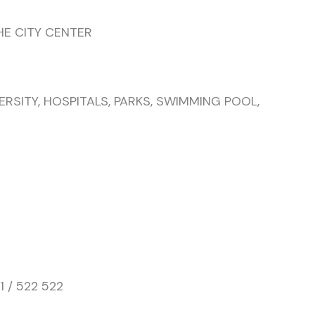
E CITY CENTER
ERSITY, HOSPITALS, PARKS, SWIMMING POOL,
 / 522 522