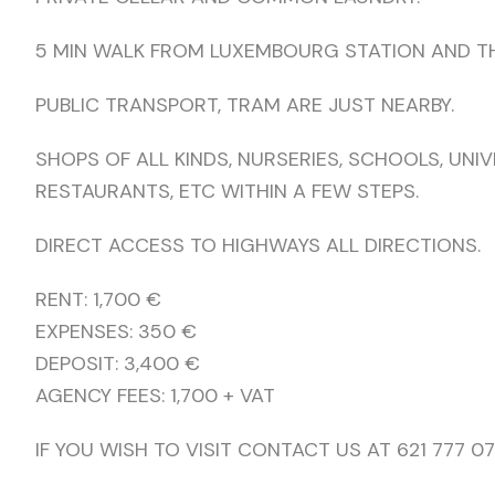
5 MIN WALK FROM LUXEMBOURG STATION AND TH
PUBLIC TRANSPORT, TRAM ARE JUST NEARBY.
SHOPS OF ALL KINDS, NURSERIES, SCHOOLS, UNIV
RESTAURANTS, ETC WITHIN A FEW STEPS.
DIRECT ACCESS TO HIGHWAYS ALL DIRECTIONS.
RENT: 1,700 €
EXPENSES: 350 €
DEPOSIT: 3,400 €
AGENCY FEES: 1,700 + VAT
IF YOU WISH TO VISIT CONTACT US AT 621 777 071