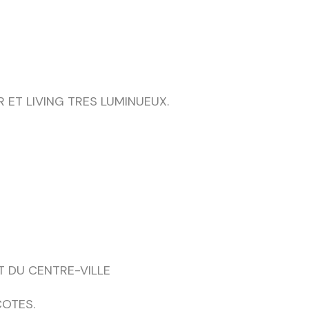
 ET LIVING TRES LUMINUEUX.
T DU CENTRE-VILLE
OTES.