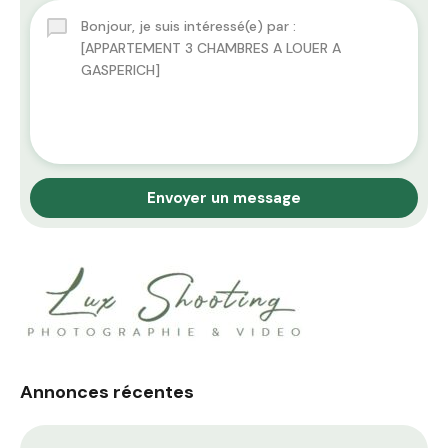
Envoyer un message
Annonces récentes