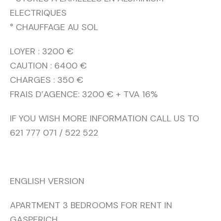
ELECTRIQUES
° CHAUFFAGE AU SOL
LOYER : 3200 €
CAUTION : 6400 €
CHARGES : 350 €
FRAIS D’AGENCE: 3200 € + TVA 16%
IF YOU WISH MORE INFORMATION CALL US TO
621 777 071 / 522 522
ENGLISH VERSION
APARTMENT 3 BEDROOMS FOR RENT IN
GASPERICH