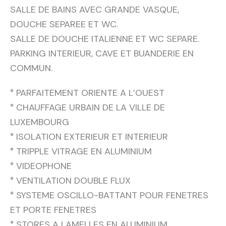
SALLE DE BAINS AVEC GRANDE VASQUE,
DOUCHE SEPAREE ET WC.
SALLE DE DOUCHE ITALIENNE ET WC SEPARE.
PARKING INTERIEUR, CAVE ET BUANDERIE EN
COMMUN.
° PARFAITEMENT ORIENTE A L’OUEST
° CHAUFFAGE URBAIN DE LA VILLE DE
LUXEMBOURG
° ISOLATION EXTERIEUR ET INTERIEUR
° TRIPPLE VITRAGE EN ALUMINIUM
° VIDEOPHONE
° VENTILATION DOUBLE FLUX
° SYSTEME OSCILLO-BATTANT POUR FENETRES
ET PORTE FENETRES
° STORES A LAMELLES EN ALUMINIUM