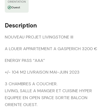
ORIENTATION
Ouest
Description
NOUVEAU PROJET LIVINGSTONE III
A LOUER APPARTEMENT A GASPERICH 3200 €
ENERGY PASS “AAA”
+/- 104 M2 LIVRAISON MAI-JUIN 2023
3 CHAMBRES A COUCHER.
LIVING, SALLE A MANGER ET CUISINE HYPER
EQUIPEE EN OPEN SPACE SORTIE BALCON
ORIENTE OUEST.