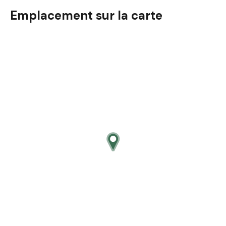
Emplacement sur la carte