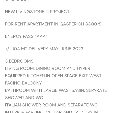
NEW LIVINGSTONE III PROJECT
FOR RENT APARTMENT IN GASPERICH 3300 €
ENERGY PASS “AAA”
+/- 104 M2 DELIVERY MAY-JUNE 2023
3 BEDROOMS.
LIVING ROOM, DINING ROOM AND HYPER
EQUIPPED KITCHEN IN OPEN SPACE EXIT WEST
FACING BALCONY.
BATHROOM WITH LARGE WASHBASIN, SEPARATE
SHOWER AND WC.
ITALIAN SHOWER ROOM AND SEPARATE WC.
INTERIOR PARKING, CELLAR AND LAUNDRY IN