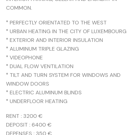
COMMON.
° PERFECTLY ORIENTATED TO THE WEST
° URBAN HEATING IN THE CITY OF LUXEMBOURG
° EXTERIOR AND INTERIOR INSULATION
° ALUMINUM TRIPLE GLAZING
° VIDEOPHONE
° DUAL FLOW VENTILATION
° TILT AND TURN SYSTEM FOR WINDOWS AND
WINDOW DOORS
° ELECTRIC ALUMINUM BLINDS
° UNDERFLOOR HEATING
RENT : 3200 €
DEPOSIT : 6400 €
DEPENSES : 350 €