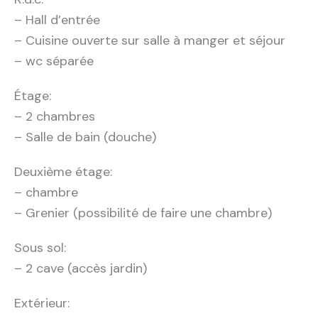
– Hall d’entrée
– Cuisine ouverte sur salle à manger et séjour
– wc séparée
Étage:
– 2 chambres
– Salle de bain (douche)
Deuxième étage:
– chambre
– Grenier (possibilité de faire une chambre)
Sous sol:
– 2 cave (accès jardin)
Extérieur: