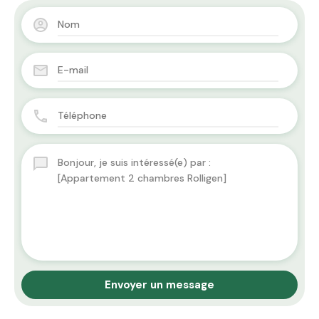
Envoyer un message