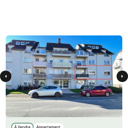
À Vendre
Appartement