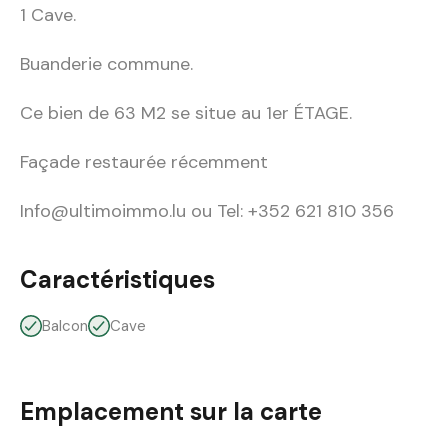
1 Cave.
Buanderie commune.
Ce bien de 63 M2 se situe au 1er ÉTAGE.
Façade restaurée récemment
Info@ultimoimmo.lu ou Tel: +352 621 810 356
Caractéristiques
Balcon
Cave
Emplacement sur la carte