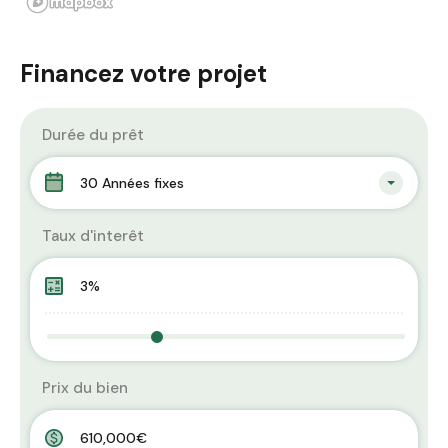
Financez votre projet
Durée du prêt
30 Années fixes
Taux d'interêt
Prix du bien