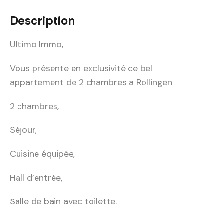
Description
Ultimo Immo,
Vous présente en exclusivité ce bel
appartement de 2 chambres a Rollingen
2 chambres,
Séjour,
Cuisine équipée,
Hall d’entrée,
Salle de bain avec toilette.