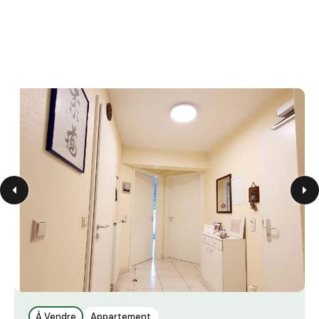
À Vendre
Appartement