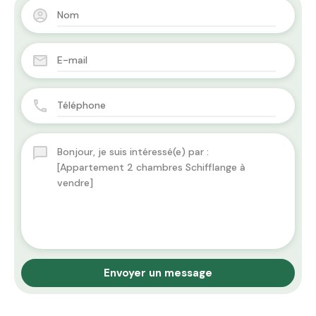
Envoyer un message