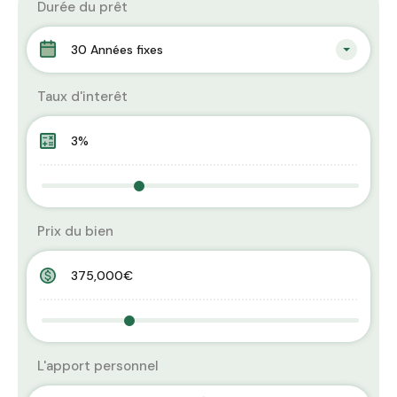
Durée du prêt
30 Années fixes
Taux d'interêt
Prix du bien
L'apport personnel