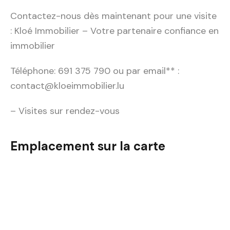
Contactez-nous dès maintenant pour une visite
: Kloé Immobilier – Votre partenaire confiance en
immobilier
Téléphone: 691 375 790 ou par email** :
contact@kloeimmobilier.lu
– Visites sur rendez-vous
Emplacement sur la carte