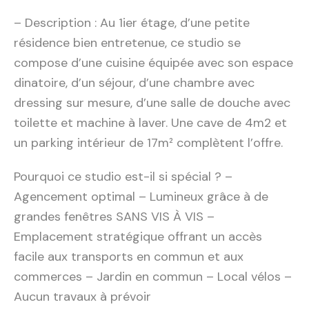
– Description : Au 1ier étage, d’une petite
résidence bien entretenue, ce studio se
compose d’une cuisine équipée avec son espace
dinatoire, d’un séjour, d’une chambre avec
dressing sur mesure, d’une salle de douche avec
toilette et machine à laver. Une cave de 4m2 et
un parking intérieur de 17m² complètent l’offre.
Pourquoi ce studio est-il si spécial ? –
Agencement optimal – Lumineux grâce à de
grandes fenêtres SANS VIS À VIS –
Emplacement stratégique offrant un accès
facile aux transports en commun et aux
commerces – Jardin en commun – Local vélos –
Aucun travaux à prévoir