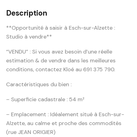
Description
**Opportunité à saisir à Esch-sur-Alzette :
Studio à vendre**
“VENDU” : Si vous avez besoin d’une réelle
estimation & de vendre dans les meilleures
conditions, contactez Kloé au 691 375 790.
Caractéristiques du bien :
– Superficie cadastrale : 54 m²
– Emplacement : Idéalement situé à Esch-sur-
Alzette, au calme et proche des commodités
(rue JEAN ORIGIER)