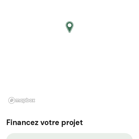
Financez votre projet