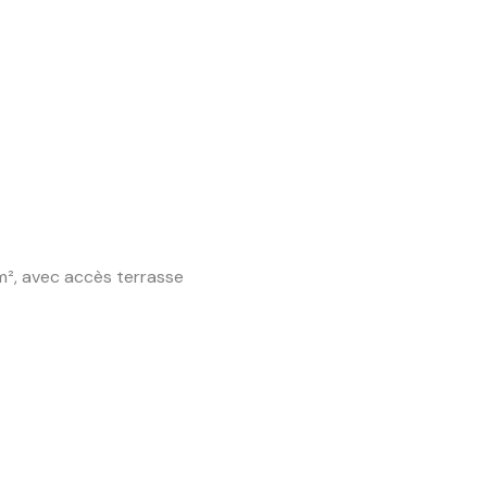
m², avec accès terrasse