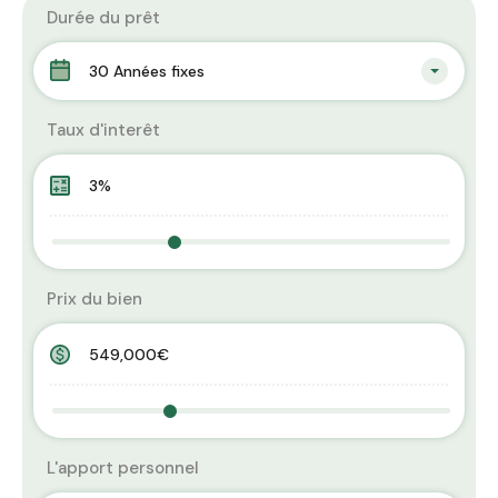
Durée du prêt
30 Années fixes
Taux d'interêt
Prix du bien
L'apport personnel