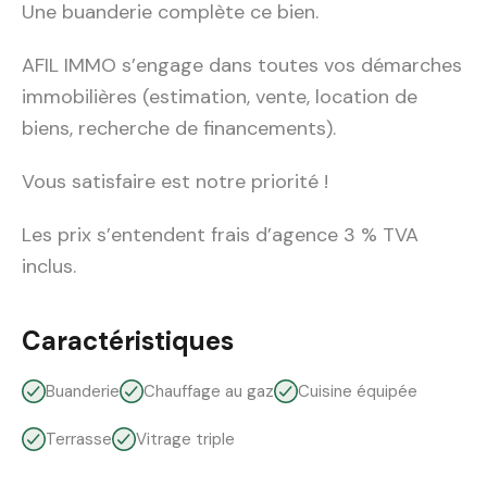
Une buanderie complète ce bien.
AFIL IMMO s’engage dans toutes vos démarches
immobilières (estimation, vente, location de
biens, recherche de financements).
Vous satisfaire est notre priorité !
Les prix s’entendent frais d’agence 3 % TVA
inclus.
Caractéristiques
Buanderie
Chauffage au gaz
Cuisine équipée
Terrasse
Vitrage triple