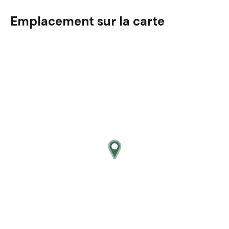
Emplacement sur la carte