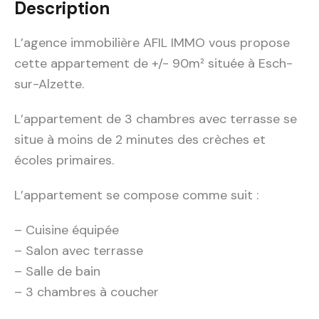
Description
L’agence immobilière AFIL IMMO vous propose
cette appartement de +/- 90m² située à Esch-
sur-Alzette.
L’appartement de 3 chambres avec terrasse se
situe à moins de 2 minutes des crèches et
écoles primaires.
L’appartement se compose comme suit :
– Cuisine équipée
– Salon avec terrasse
– Salle de bain
– 3 chambres à coucher