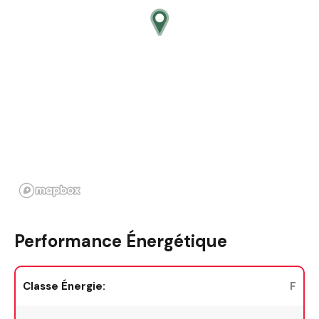
Performance Énergétique
Classe Énergie:
F