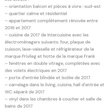
– orientation balcon et pièces à vivre : sud-est
– quartier calme et résidentiel
– appartement complètement rénovée entre
2016 et 2017
– cuisine de 2017 de Intercuisine avec les
électroménagers suivants: four, plaque de
cuisson, lave-vaisselle et réfrigérateur de la
marque Privileg et hotte de la marque Frank
– fenêtres en double vitrage, complétées avec
des volets électriques en 2017
– porte d’entrée blindée et isolée de 2017
– carrelage dans le living, cuisine, hall d’entrée et
WC séparé de 2017
– vinyl dans les chambres à coucher et salle de
bains de 2017