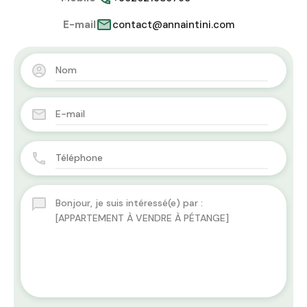
E-mail
contact@annaintini.com