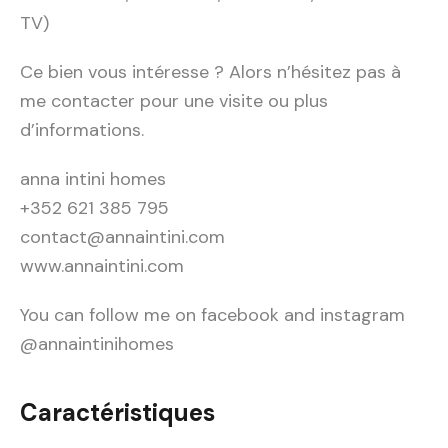
TV
)
Ce bien vous intéresse ? Alors n’hésitez pas à
me contacter pour une visite ou plus
d’informations.
anna intini homes
+352 621 385 795
contact@annaintini.com
www.annaintini.com
You can follow me on facebook and instagram
@annaintinihomes
Caractéristiques