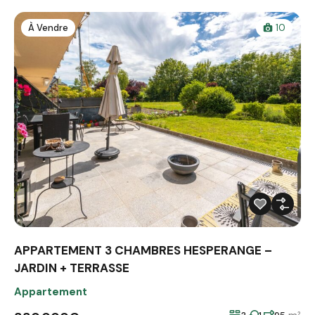
À Vendre
10
APPARTEMENT 3 CHAMBRES HESPERANGE –
JARDIN + TERRASSE
Appartement