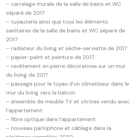
– carrelage murale de la salle de bains et WC
séparé de 2017
– tuyauterie ainsi que tous les éléments
sanitaires de la salle de bains et WC séparé de
2017
– radiateur du living et sèche-serviette de 2017
– papier-peint et peinture de 2017
– revêtement en pierre décoratives sur un mur
du living de 2017
– passage pour le tuyau d’un climatiseur dans le
mur du living vers le balcon
– ensemble de meuble TV et vitrines vendu avec
l’appartement
– fibre optique dans l’appartement
– nouveau parlophone et câblage dans la