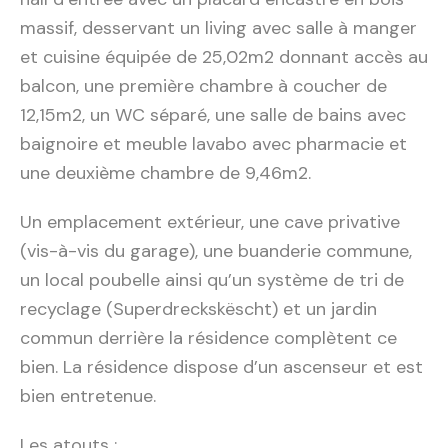
massif, desservant un living avec salle à manger
et cuisine équipée de 25,02m2 donnant accès au
balcon, une première chambre à coucher de
12,15m2, un WC séparé, une salle de bains avec
baignoire et meuble lavabo avec pharmacie et
une deuxième chambre de 9,46m2.
Un emplacement extérieur, une cave privative
(vis-à-vis du garage), une buanderie commune,
un local poubelle ainsi qu’un système de tri de
recyclage (Superdreckskëscht) et un jardin
commun derrière la résidence complètent ce
bien. La résidence dispose d’un ascenseur et est
bien entretenue.
Les atouts :