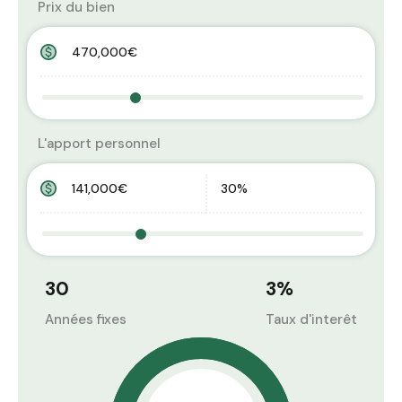
Prix du bien
L'apport personnel
30
3
%
Années fixes
Taux d'interêt