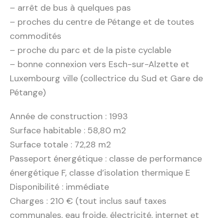
– arrêt de bus à quelques pas
– proches du centre de Pétange et de toutes
commodités
– proche du parc et de la piste cyclable
– bonne connexion vers Esch-sur-Alzette et
Luxembourg ville (collectrice du Sud et Gare de
Pétange)
Année de construction : 1993
Surface habitable : 58,80 m2
Surface totale : 72,28 m2
Passeport énergétique : classe de performance
énergétique F, classe d’isolation thermique E
Disponibilité : immédiate
Charges : 210 € (
tout inclus sauf taxes
communales, eau froide, électricité, internet et