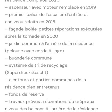
résidence complète, 2020
– ascenseur avec moteur remplacé en 2019
– premier palier de l’escalier d’entrée et
caniveau refaits en 2018
– façade isolée, petites réparations exécutées
après la tornade en 2020
– jardin commun à l’arrière de la résidence
(pelouse avec corde à linge)
– buanderie commune
– système de tri de recyclage
(Superdreckskëscht)
– alentours et parties communes de la
résidence bien entretenus
– fonds de réserve
– travaux prévus : réparations du crépi aux
niveau des balcons à l’arrière de la résidence