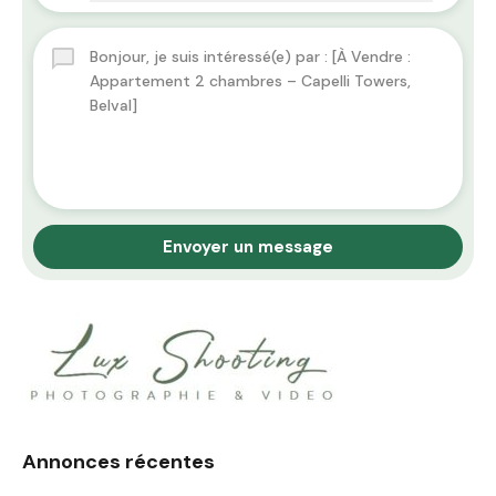
Envoyer un message
Annonces récentes