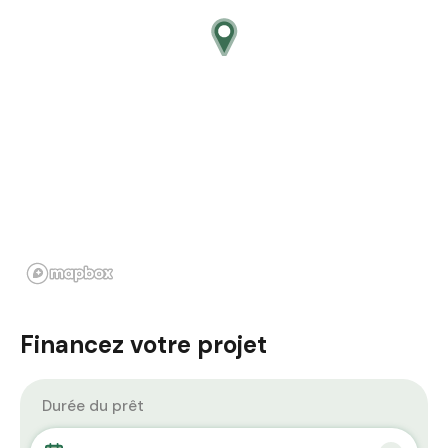
Financez votre projet
Durée du prêt