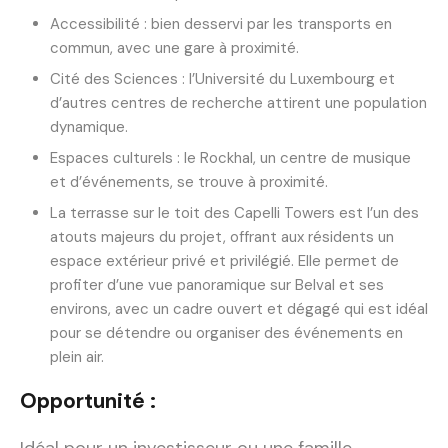
Accessibilité : bien desservi par les transports en
commun, avec une gare à proximité.
Cité des Sciences : l’Université du Luxembourg et
d’autres centres de recherche attirent une population
dynamique.
Espaces culturels : le Rockhal, un centre de musique
et d’événements, se trouve à proximité.
La terrasse sur le toit des Capelli Towers est l’un des
atouts majeurs du projet, offrant aux résidents un
espace extérieur privé et privilégié. Elle permet de
profiter d’une vue panoramique sur Belval et ses
environs, avec un cadre ouvert et dégagé qui est idéal
pour se détendre ou organiser des événements en
plein air.
Opportunité :