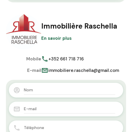
Immobilière Raschella
En savoir plus
Mobile
+352 661 718 716
E-mail
immobiliere.raschella@gmail.com