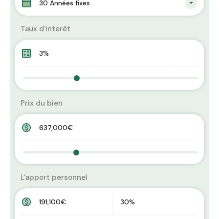
30 Années fixes
Taux d'interêt
Prix du bien
L'apport personnel