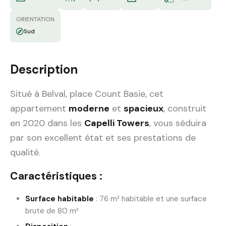
ORIENTATION
Sud
Description
Situé à Belval, place Count Basie, cet
appartement
moderne
et
spacieux
, construit
en 2020 dans les
Capelli Towers
, vous séduira
par son excellent état et ses prestations de
qualité.
Caractéristiques :
Surface habitable
: 76 m² habitable et une surface
brute de 80 m²