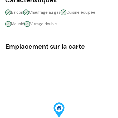
Caractéristiques
Balcon
Chauffage au gaz
Cuisine équipée
Meublé
Vitrage double
Emplacement sur la carte