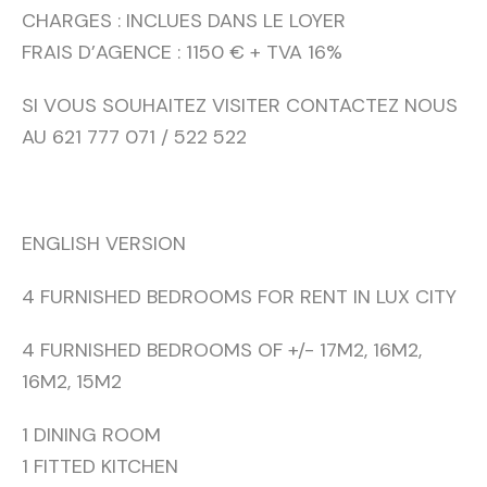
CHARGES : INCLUES DANS LE LOYER
FRAIS D’AGENCE : 1150 € + TVA 16%
SI VOUS SOUHAITEZ VISITER CONTACTEZ NOUS
AU 621 777 071 / 522 522
ENGLISH VERSION
4 FURNISHED BEDROOMS FOR RENT IN LUX CITY
4 FURNISHED BEDROOMS OF +/- 17M2, 16M2,
16M2, 15M2
1 DINING ROOM
1 FITTED KITCHEN