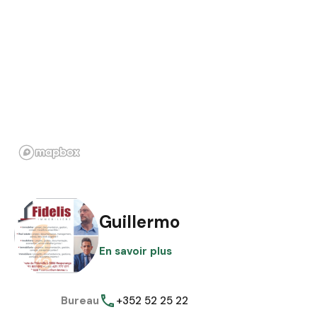
Guillermo
En savoir plus
Bureau
+352 52 25 22