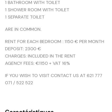
1 BATHROOM WITH TOILET
1 SHOWER ROOM WITH TOILET
1 SEPARATE TOILET
ARE IN COMMON.
RENT FOR EACH BEDROOM : 1150 € PER MONTH
DEPOSIT: 2300 €
CHARGES: INCLUDED IN THE RENT
AGENCY FEES: €1150 + VAT 16%
IF YOU WISH TO VISIT CONTACT US AT 621 777
071 / 522 522