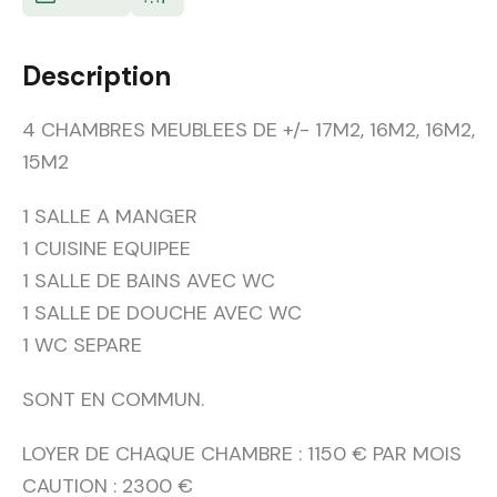
Description
4 CHAMBRES MEUBLEES DE +/- 17M2, 16M2, 16M2,
15M2
1 SALLE A MANGER
1 CUISINE EQUIPEE
1 SALLE DE BAINS AVEC WC
1 SALLE DE DOUCHE AVEC WC
1 WC SEPARE
SONT EN COMMUN.
LOYER DE CHAQUE CHAMBRE : 1150 € PAR MOIS
CAUTION : 2300 €