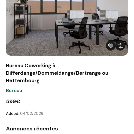
Bureau Coworking à
Differdange/Dommeldange/Bertrange ou
Bettembourg
Bureau
599€
Added:
04/02/2026
Annonces récentes