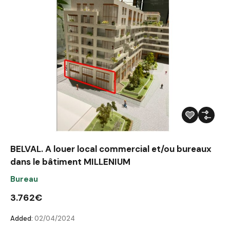
BELVAL. A louer local commercial et/ou bureaux
dans le bâtiment MILLENIUM
Bureau
3.762€
Added:
02/04/2024