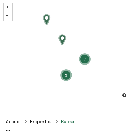
7
3
Accueil
Properties
Bureau