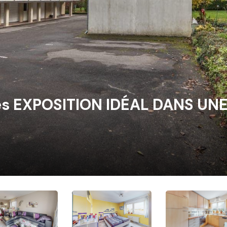
 EXPOSITION IDÉAL DANS UN