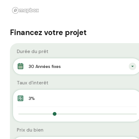
Financez votre projet
Durée du prêt
30 Années fixes
Taux d'interêt
Prix du bien