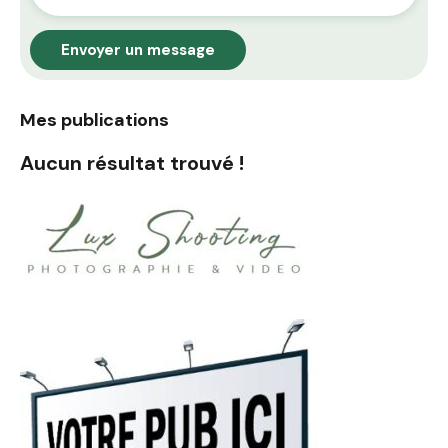
Envoyer un message
Mes publications
Aucun résultat trouvé !