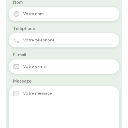
Nom
Téléphone
E-mail
Message