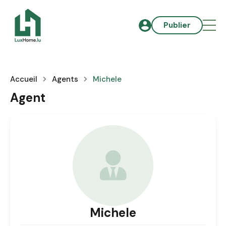
Publier
Accueil
Agents
Michele
Agent
Michele