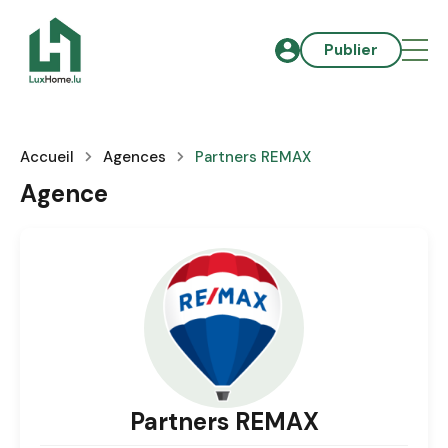
Publier
Accueil
Agences
Partners REMAX
Agence
Partners REMAX