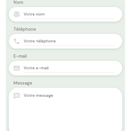
Nom
Téléphone
E-mail
Message