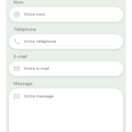
Nom
Téléphone
E-mail
Message