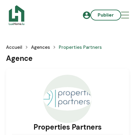
Publier
Accueil
Agences
Properties Partners
Agence
Properties Partners