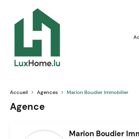
Ac
Accueil
Agences
Marion Boudier Immobilier
Agence
Marion Boudier Imm