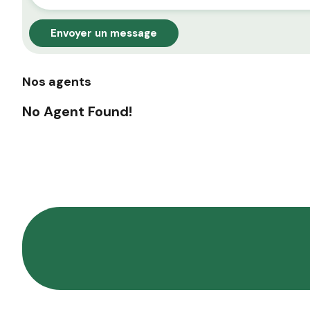
Envoyer un message
Nos agents
No Agent Found!