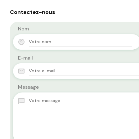
Contactez-nous
Nom
E-mail
Message