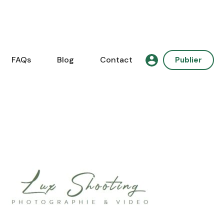
FAQs
Blog
Contact
Publier