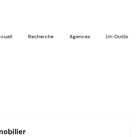
cueil
Recherche
Agences
LH-Outils
obilier