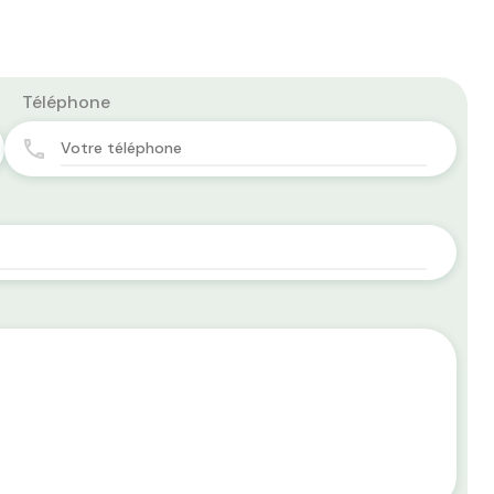
Téléphone