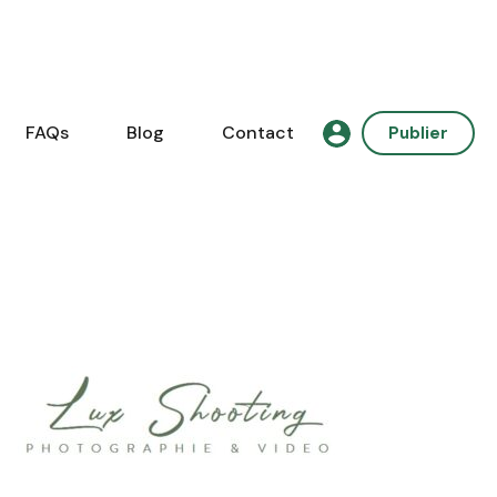
FAQs
Blog
Contact
Publier