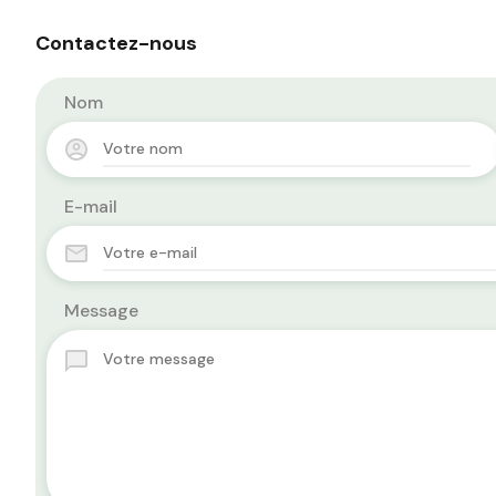
Contactez-nous
Nom
E-mail
Message