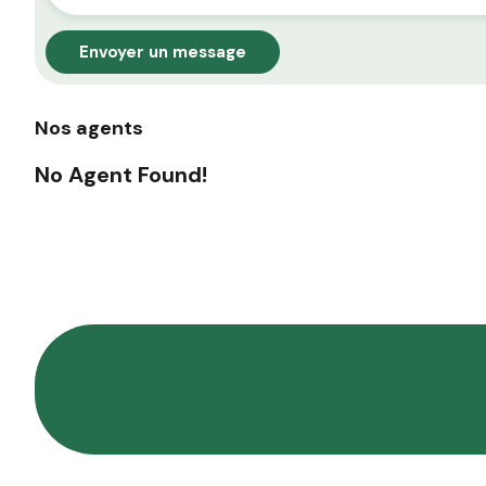
Envoyer un message
Nos agents
No Agent Found!