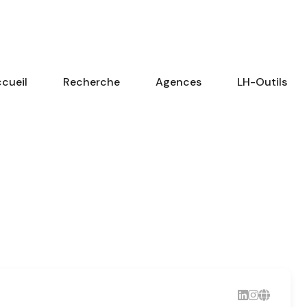
cueil
Recherche
Agences
LH-Outils