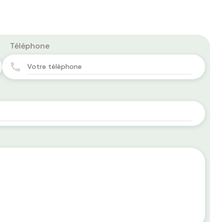
Téléphone