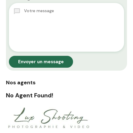
Envoyer un message
Nos agents
No Agent Found!