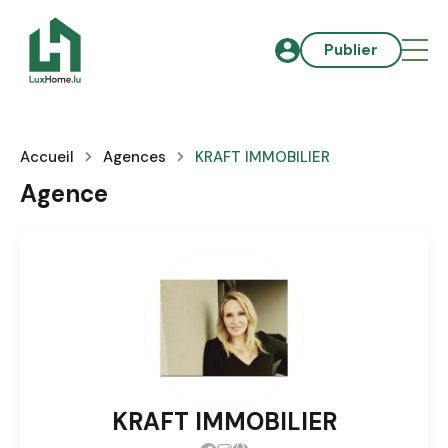
Publier
Accueil
Agences
KRAFT IMMOBILIER
Agence
KRAFT IMMOBILIER