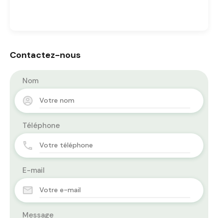
Contactez-nous
Nom
Téléphone
E-mail
Message