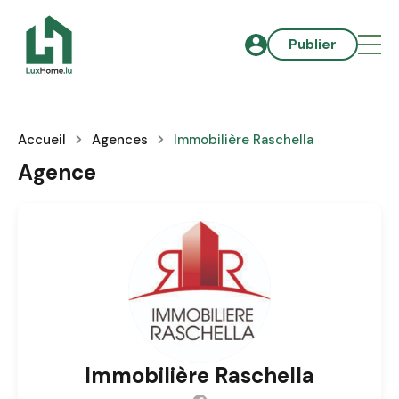
Publier
Accueil
Agences
Immobilière Raschella
Agence
Immobilière Raschella