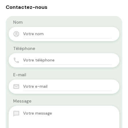
Contactez-nous
Nom
Téléphone
E-mail
Message