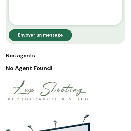
Envoyer un message
Nos agents
No Agent Found!