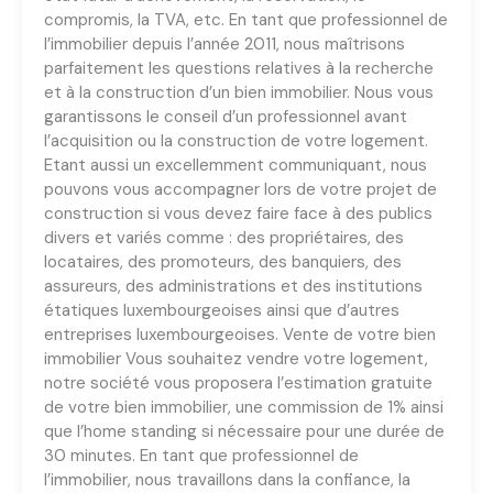
compromis, la TVA, etc. En tant que professionnel de
l’immobilier depuis l’année 2011, nous maîtrisons
parfaitement les questions relatives à la recherche
et à la construction d’un bien immobilier. Nous vous
garantissons le conseil d’un professionnel avant
l’acquisition ou la construction de votre logement.
Etant aussi un excellemment communiquant, nous
pouvons vous accompagner lors de votre projet de
construction si vous devez faire face à des publics
divers et variés comme : des propriétaires, des
locataires, des promoteurs, des banquiers, des
assureurs, des administrations et des institutions
étatiques luxembourgeoises ainsi que d’autres
entreprises luxembourgeoises. Vente de votre bien
immobilier Vous souhaitez vendre votre logement,
notre société vous proposera l’estimation gratuite
de votre bien immobilier, une commission de 1% ainsi
que l’home standing si nécessaire pour une durée de
30 minutes. En tant que professionnel de
l’immobilier, nous travaillons dans la confiance, la