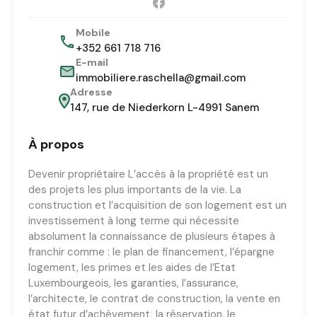
Mobile
+352 661 718 716
E-mail
immobiliere.raschella@gmail.com
Adresse
147, rue de Niederkorn L-4991 Sanem
À propos
Devenir propriétaire L’accès à la propriété est un
des projets les plus importants de la vie. La
construction et l’acquisition de son logement est un
investissement à long terme qui nécessite
absolument la connaissance de plusieurs étapes à
franchir comme : le plan de financement, l’épargne
logement, les primes et les aides de l’Etat
Luxembourgeois, les garanties, l’assurance,
l’architecte, le contrat de construction, la vente en
état futur d’achèvement, la réservation, le