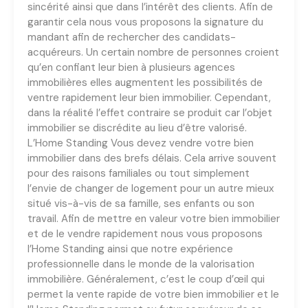
sincérité ainsi que dans l’intérêt des clients. Afin de
garantir cela nous vous proposons la signature du
mandant afin de rechercher des candidats-
acquéreurs. Un certain nombre de personnes croient
qu’en confiant leur bien à plusieurs agences
immobilières elles augmentent les possibilités de
ventre rapidement leur bien immobilier. Cependant,
dans la réalité l’effet contraire se produit car l’objet
immobilier se discrédite au lieu d’être valorisé.
L’Home Standing Vous devez vendre votre bien
immobilier dans des brefs délais. Cela arrive souvent
pour des raisons familiales ou tout simplement
l’envie de changer de logement pour un autre mieux
situé vis-à-vis de sa famille, ses enfants ou son
travail. Afin de mettre en valeur votre bien immobilier
et de le vendre rapidement nous vous proposons
l’Home Standing ainsi que notre expérience
professionnelle dans le monde de la valorisation
immobilière. Généralement, c’est le coup d’œil qui
permet la vente rapide de votre bien immobilier et le