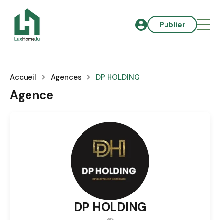
Publier
Accueil
Agences
DP HOLDING
Agence
DP HOLDING