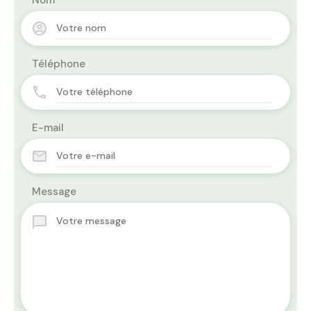
Nom
Téléphone
E-mail
Message