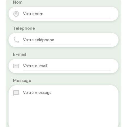
Nom
Téléphone
E-mail
Message