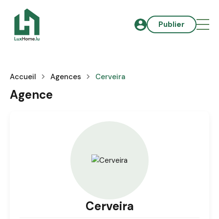
Publier
Accueil
Agences
Cerveira
Agence
Cerveira