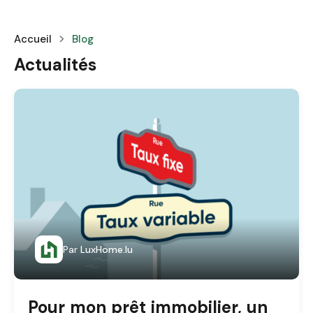
Accueil
Blog
Actualités
Par
LuxHome.lu
Pour mon prêt immobilier, un