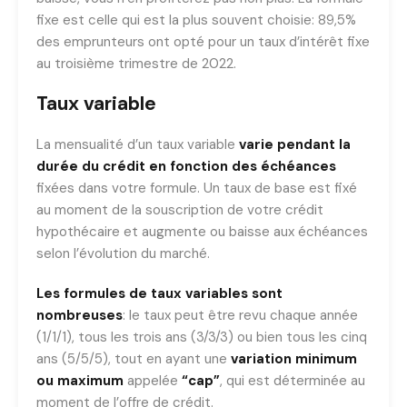
fixe est celle qui est la plus souvent choisie: 89,5%
des emprunteurs ont opté pour un taux d’intérêt fixe
au troisième trimestre de 2022.
Taux variable
La mensualité d’un taux variable
varie pendant la
durée du crédit en fonction des échéances
fixées dans votre formule. Un taux de base est fixé
au moment de la souscription de votre crédit
hypothécaire et augmente ou baisse aux échéances
selon l’évolution du marché.
Les formules de taux variables sont
nombreuses
: le taux peut être revu chaque année
(1/1/1), tous les trois ans (3/3/3) ou bien tous les cinq
ans (5/5/5), tout en ayant une
variation minimum
ou maximum
appelée
“cap”
, qui est déterminée au
moment de l’offre de crédit.