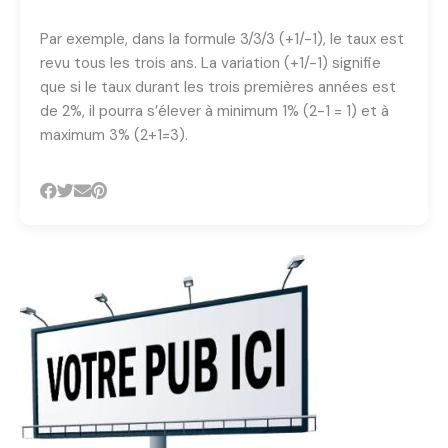
Par exemple, dans la formule 3/3/3 (+1/-1), le taux est
revu tous les trois ans. La variation (+1/-1) signifie
que si le taux durant les trois premières années est
de 2%, il pourra s’élever à minimum 1% (2-1 = 1) et à
maximum 3% (2+1=3).