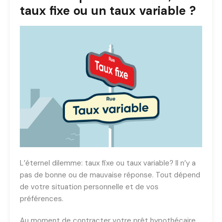
taux fixe ou un taux variable ?
L’éternel dilemme: taux fixe ou taux variable? Il n’y a
pas de bonne ou de mauvaise réponse. Tout dépend
de votre situation personnelle et de vos
préférences.
Au moment de contracter votre prêt hypothécaire,