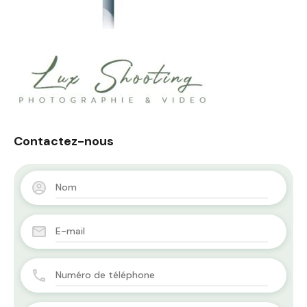
Contactez-nous