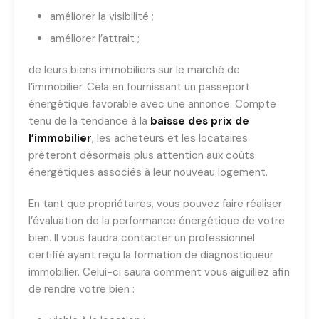
améliorer la visibilité ;
améliorer l’attrait ;
de leurs biens immobiliers sur le marché de
l’immobilier. Cela en fournissant un passeport
énergétique favorable avec une annonce. Compte
tenu de la tendance à la
baisse des prix de
l’immobilier
, les acheteurs et les locataires
prêteront désormais plus attention aux coûts
énergétiques associés à leur nouveau logement.
En tant que propriétaires, vous pouvez faire réaliser
l’évaluation de la performance énergétique de votre
bien. Il vous faudra contacter un professionnel
certifié ayant reçu la formation de diagnostiqueur
immobilier. Celui-ci saura comment vous aiguillez afin
de rendre votre bien :