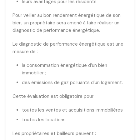
leurs avantages pour les résidents.
Pour veiller au bon rendement énergétique de son
bien, un propriétaire sera amené à faire réaliser un
diagnostic de performance énergétique.
Le diagnostic de performance énergétique est une
mesure de :
la consommation énergétique d’un bien
immobilier ;
des émissions de gaz polluants d’un logement.
Cette évaluation est obligatoire pour :
toutes les ventes et acquisitions immobilières
toutes les locations
Les propriétaires et bailleurs peuvent :