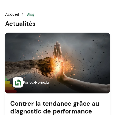
Accueil
Blog
Actualités
Par
LuxHome.lu
Contrer la tendance grâce au
diagnostic de performance