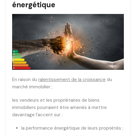
énergétique
En raison du
ralentissement de la croissance
du
marché immobilier ;
les vendeurs et les propriétaires de biens
immobiliers pourraient être amenés à mettre
davantage l’accent sur :
la performance énergétique de leurs propriétés ;