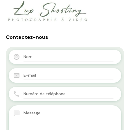
Contactez-nous