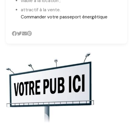
viable à la location ;
attractif à la vente.
Commander votre passeport énergétique