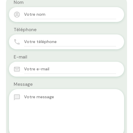
Nom
Téléphone
E-mail
Message