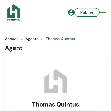
Publier
Accueil
Agents
Thomas Quintus
Agent
Thomas Quintus