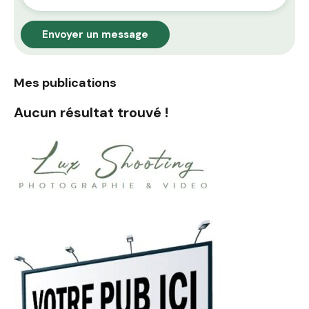
Envoyer un message
Mes publications
Aucun résultat trouvé !