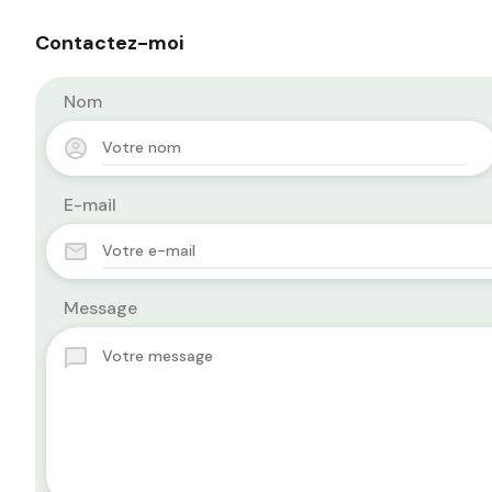
Contactez-moi
Nom
E-mail
Message