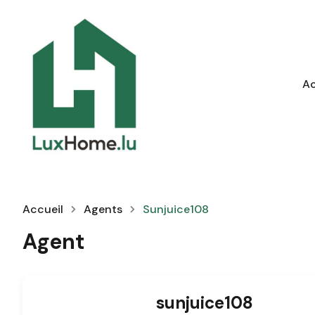
Ac
Accueil
Agents
Sunjuice108
Agent
sunjuice108