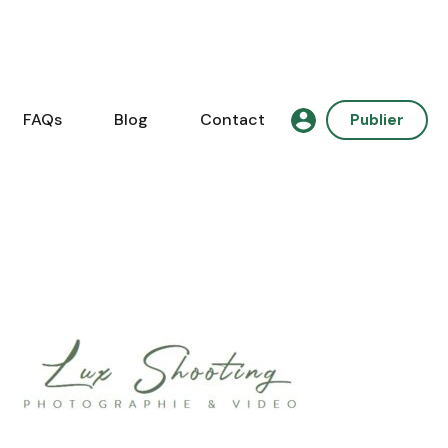
FAQs
Blog
Contact
Publier