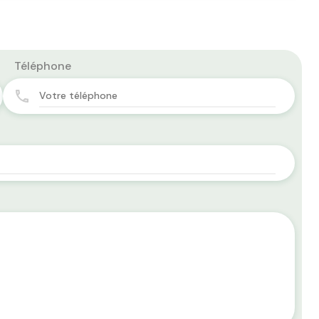
Téléphone