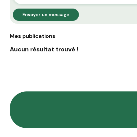
Envoyer un message
Mes publications
Aucun résultat trouvé !