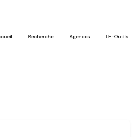
cueil
Recherche
Agences
LH-Outils