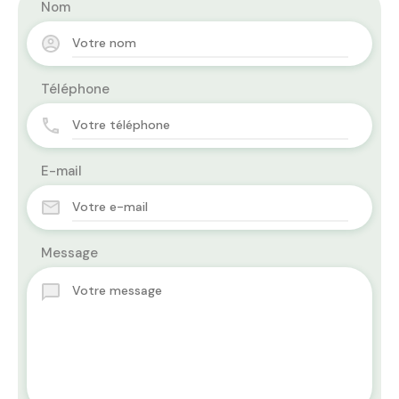
Nom
Téléphone
E-mail
Message