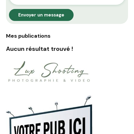
Envoyer un message
Mes publications
Aucun résultat trouvé !