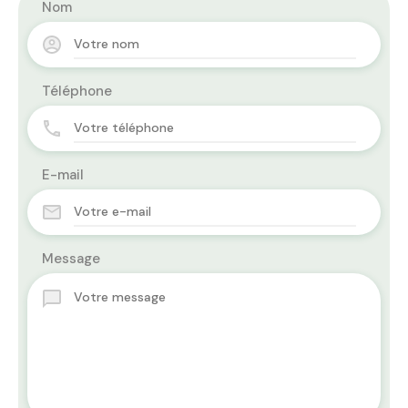
Nom
Téléphone
E-mail
Message