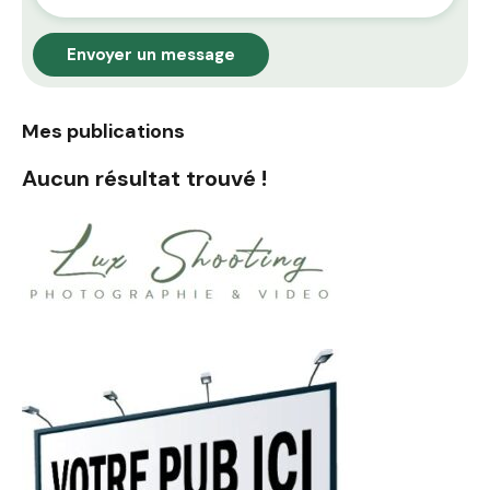
Envoyer un message
Mes publications
Aucun résultat trouvé !