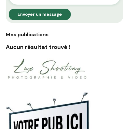
Envoyer un message
Mes publications
Aucun résultat trouvé !