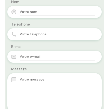
Nom
Téléphone
E-mail
Message