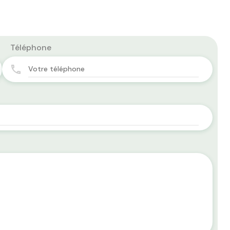
Téléphone