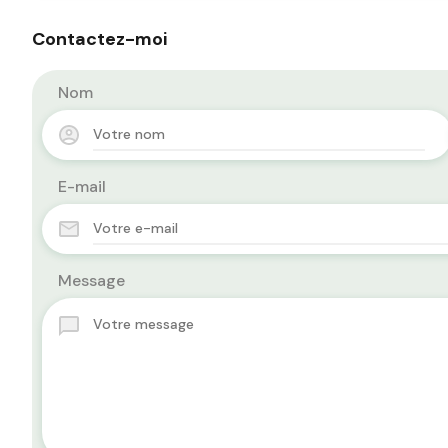
Contactez-moi
Nom
E-mail
Message