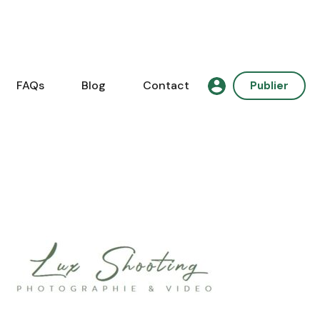
FAQs
Blog
Contact
Publier