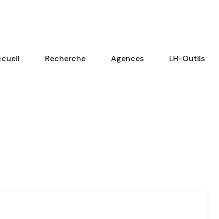
cueil
Recherche
Agences
LH-Outils