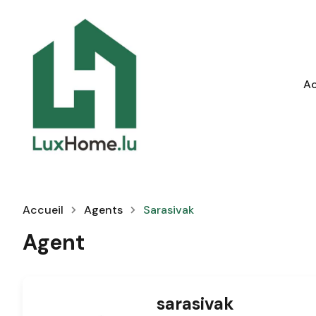
Ac
Accueil
Agents
Sarasivak
Agent
sarasivak