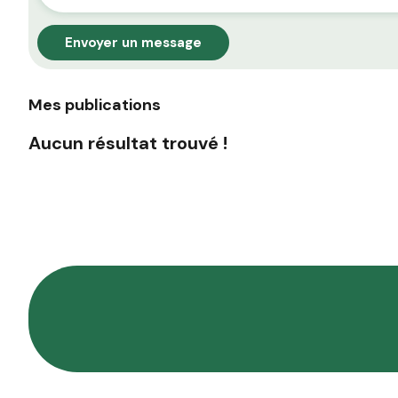
Envoyer un message
Mes publications
Aucun résultat trouvé !