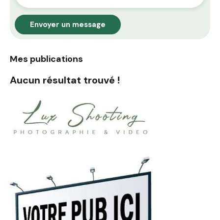
Envoyer un message
Mes publications
Aucun résultat trouvé !