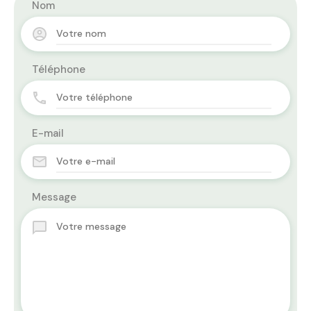
Nom
Téléphone
E-mail
Message