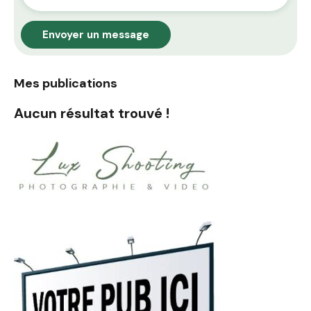
Envoyer un message
Mes publications
Aucun résultat trouvé !