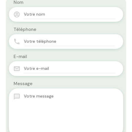
Nom
Téléphone
E-mail
Message