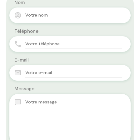
Nom
Téléphone
E-mail
Message