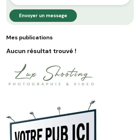
Envoyer un message
Mes publications
Aucun résultat trouvé !