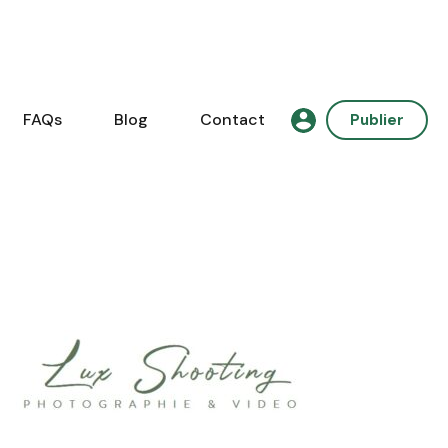
FAQs
Blog
Contact
Publier