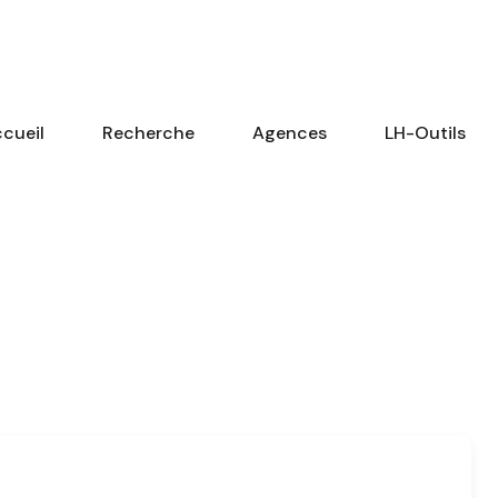
cueil
Recherche
Agences
LH-Outils