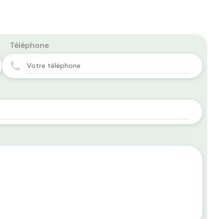
Téléphone