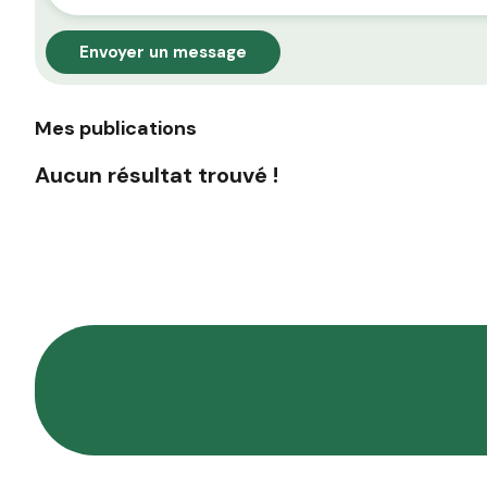
Envoyer un message
Mes publications
Aucun résultat trouvé !