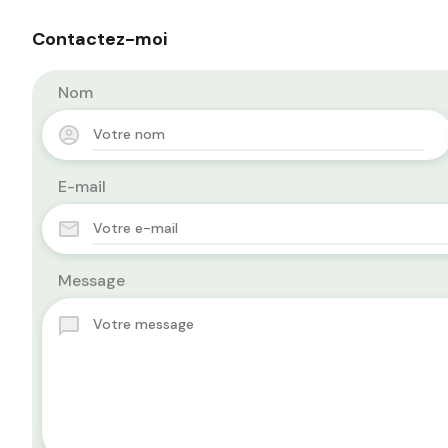
Contactez-moi
Nom
E-mail
Message