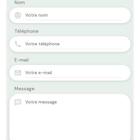
Nom
Téléphone
E-mail
Message