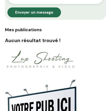
Envoyer un message
Mes publications
Aucun résultat trouvé !