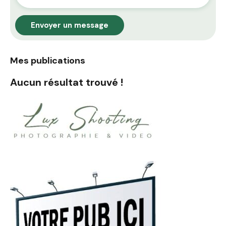
Envoyer un message
Mes publications
Aucun résultat trouvé !