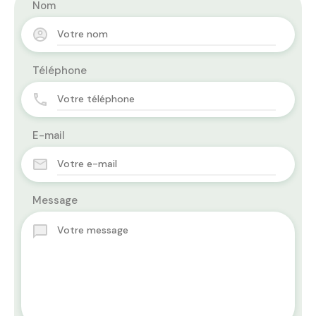
Nom
Téléphone
E-mail
Message