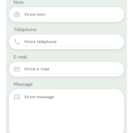
Nom
Téléphone
E-mail
Message