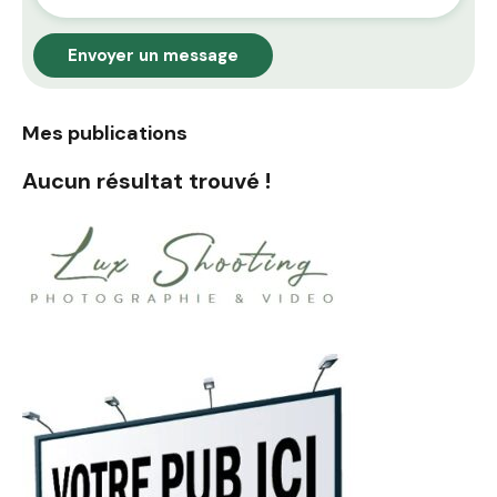
Envoyer un message
Mes publications
Aucun résultat trouvé !