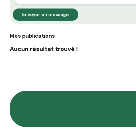
Envoyer un message
Mes publications
Aucun résultat trouvé !