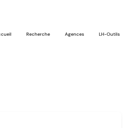
cueil
Recherche
Agences
LH-Outils