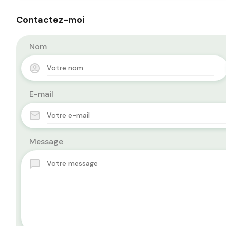
Contactez-moi
Nom
E-mail
Message