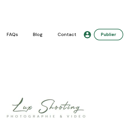
FAQs
Blog
Contact
Publier