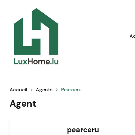
Ac
Accueil
Agents
Pearceru
Agent
pearceru