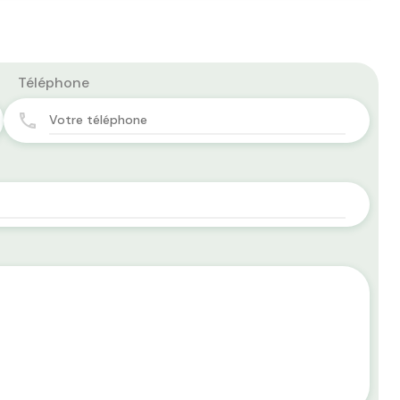
Téléphone