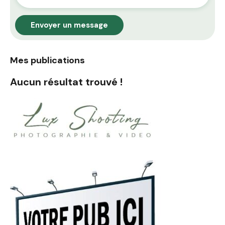
Envoyer un message
Mes publications
Aucun résultat trouvé !