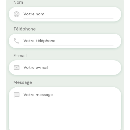
Nom
Téléphone
E-mail
Message