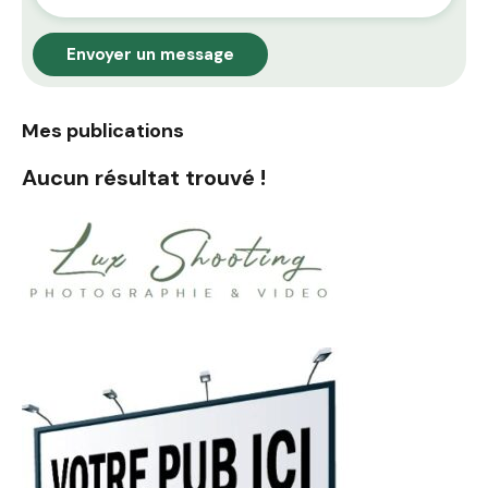
Envoyer un message
Mes publications
Aucun résultat trouvé !