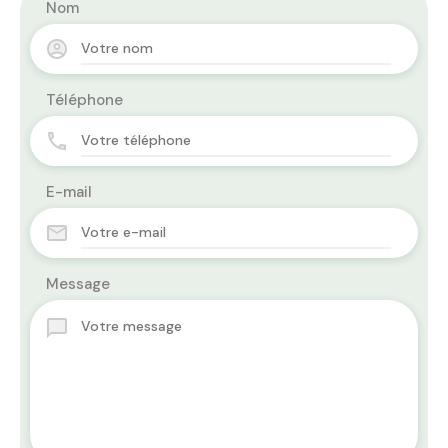
Nom
Téléphone
E-mail
Message