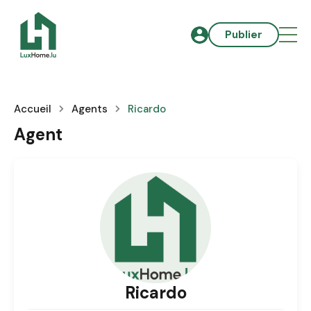
Publier
Accueil
Agents
Ricardo
Agent
Ricardo