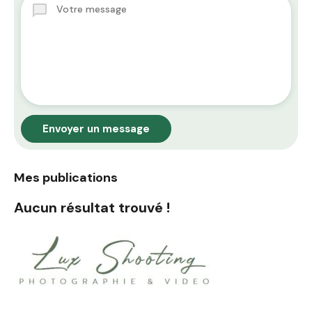
Envoyer un message
Mes publications
Aucun résultat trouvé !