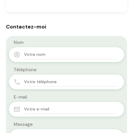
Contactez-moi
Nom
Téléphone
E-mail
Message