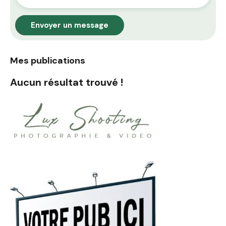
Envoyer un message
Mes publications
Aucun résultat trouvé !