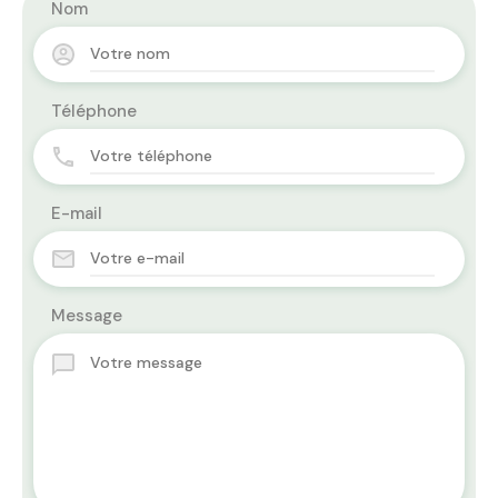
Nom
Téléphone
E-mail
Message