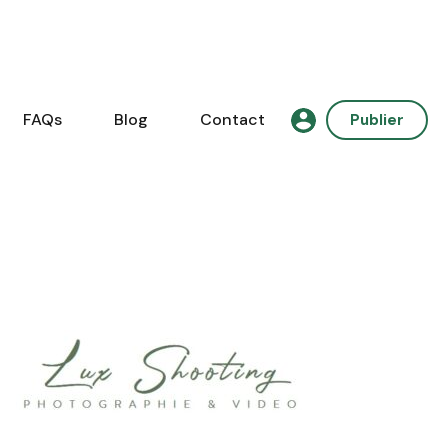
FAQs
Blog
Contact
Publier