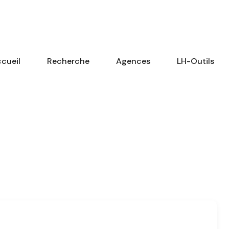
cueil
Recherche
Agences
LH-Outils