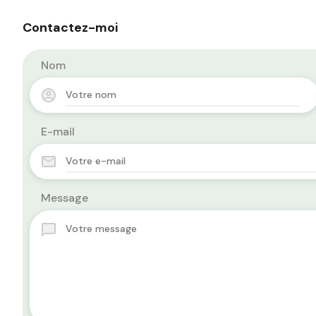
Contactez-moi
Nom
E-mail
Message