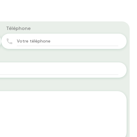
Téléphone