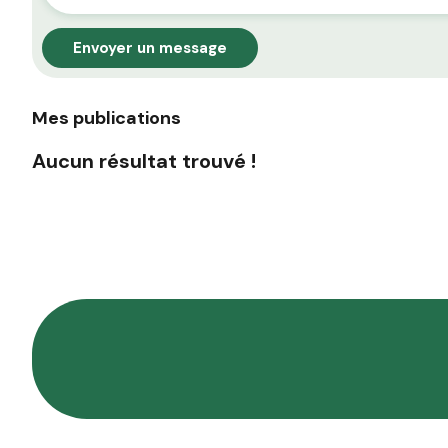
Envoyer un message
Mes publications
Aucun résultat trouvé !