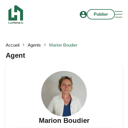
Publier
Accueil
Agents
Marion Boudier
Agent
Marion Boudier