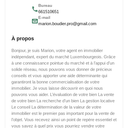
Bureau
661510651
E-mail
marion.boudier.pro@gmail.com
À propos
Bonjour, je suis Marion, votre agent en immobilier
indépendant, expert du marché Luxembourgeois. Grâce
à une connaissance pointue du marché et à l’appui d’un
solide réseau, nous pouvons vous donner de précieux
conseils et vous apporter une aide déterminante qui
garantiront la bonne commercialisation de votre
immobilier. Je vous laisse découvrir en quoi nous
pouvons vous aider. L’évaluation de votre bien La vente
de votre bien La recherche d’un bien La gestion locative
Le conseil La détermination de la valeur de votre
immobilier est le premier pas important pour la vente de
l’objet. Vous recevez ainsi un point de repère essentiel et
vous savez à quel prix vous pourriez vendre votre