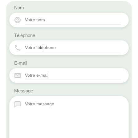
Nom
Téléphone
E-mail
Message