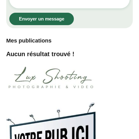
Envoyer un message
Mes publications
Aucun résultat trouvé !