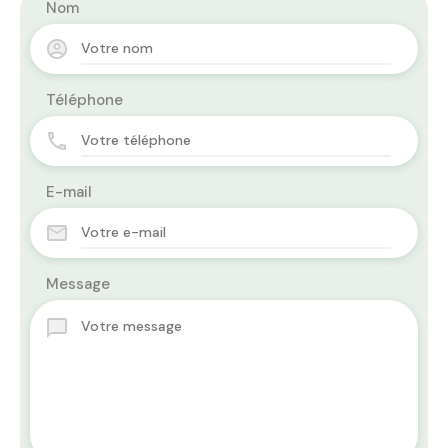
Nom
Téléphone
E-mail
Message