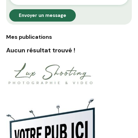
Envoyer un message
Mes publications
Aucun résultat trouvé !